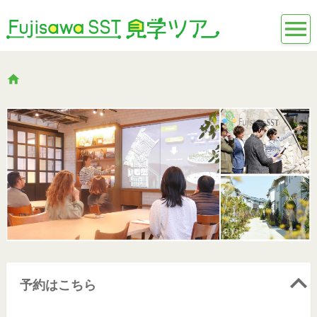
予約はこちら