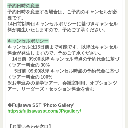
予約日時の変更
予約日時を変更する場合は、ご予約のキャンセルが必
要です。
14日前以降はキャンセルポリシーに基づきキャンセル
料が発生いたしますので、予めご了承ください。
キャンセルポリシー
キャンセルは15日前まで可能です。以降はキャンセル
料金が発生しますので、予めご了承ください。
14日前 09:00以降 キャンセル時点の予約代金に基づ
くツアー料金の 30%
5日前 09:00以降 キャンセル時点の予約代金に基づ
くツアー料金の 100%
※お申込みの見学ツアー、会議室利用、オプションツ
アー、リーダーズ・セッション料金
を含む
◆Fujisawa SST ‘Photo Gallery’
https://fujisawasst.com/JP/gallery/
【お問い合わせ窓口】