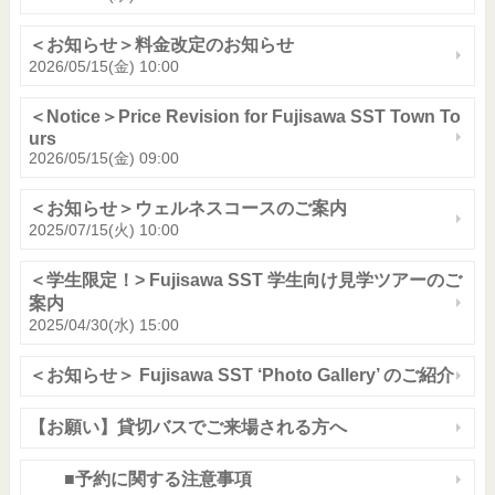
＜お知らせ＞料金改定のお知らせ
2026/05/15(金) 10:00
＜Notice＞Price Revision for Fujisawa SST Town To
urs
2026/05/15(金) 09:00
＜お知らせ＞ウェルネスコースのご案内
2025/07/15(火) 10:00
＜学生限定！> Fujisawa SST 学生向け見学ツアーのご
案内
2025/04/30(水) 15:00
＜お知らせ＞ Fujisawa SST ‘Photo Gallery’ のご紹介
【お願い】貸切バスでご来場される方へ
■予約に関する注意事項