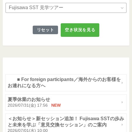
Fujisawa SST 見学ツアー
リセット
空き状況を見る
■ For foreign participants／海外からのお客様を
お連れになる方へ
夏季休業のお知らせ
2026/07/31(金) 17:56
NEW
＜お知らせ＞新セッション追加！ Fujisawa SSTの歩み
と未来を学ぶ「意見交換セッション」のご案内
2026/07/01(水) 10:00