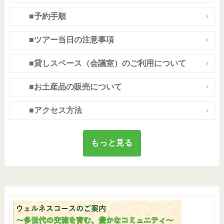
■予約手順
■ツアー当日の注意事項
■貸しスペース（会議室）のご利用について
■お土産品の販売について
■アクセス方法
もっと見る