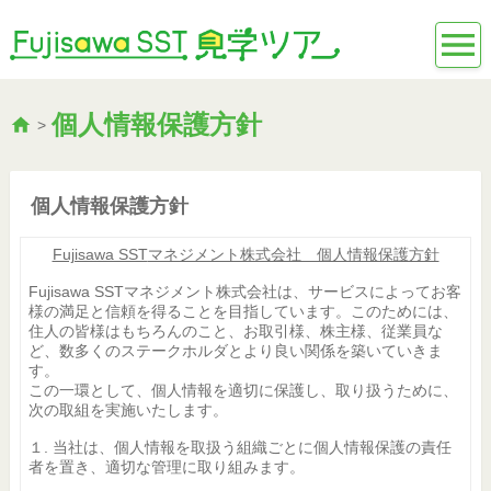
個人情報保護方針
>
個人情報保護方針
Fujisawa SST
マネジメント株式会社 個人情報保護方針
Fujisawa SSTマネジメント株式会社は、サービスによってお客
様の満足と信頼を得ることを目指しています。このためには、
住人の皆様はもちろんのこと、お取引様、株主様、従業員な
ど、数多くのステークホルダとより良い関係を築いていきま
す。
この一環として、個人情報を適切に保護し、取り扱うために、
次の取組を実施いたします。
１. 当社は、個人情報を取扱う組織ごとに個人情報保護の責任
者を置き、適切な管理に取り組みます。